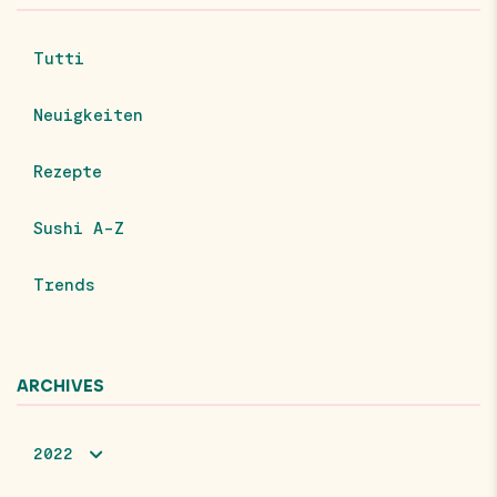
Tutti
Neuigkeiten
Rezepte
Sushi A-Z
Trends
ARCHIVES
2022