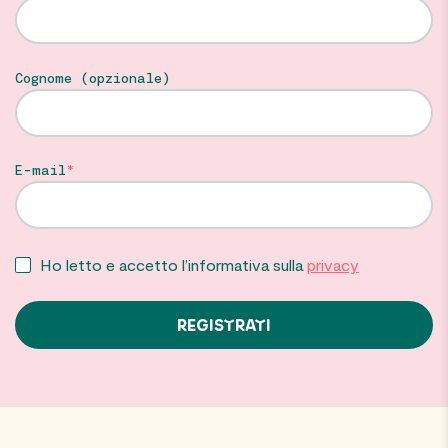
Cognome (opzionale)
E-mail
Ho letto e accetto l’informativa sulla
privacy