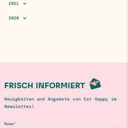
2021
2020
FRISCH INFORMIERT
Neuigkeiten und Angebote von Eat Happy im
Newsletter!
Nome