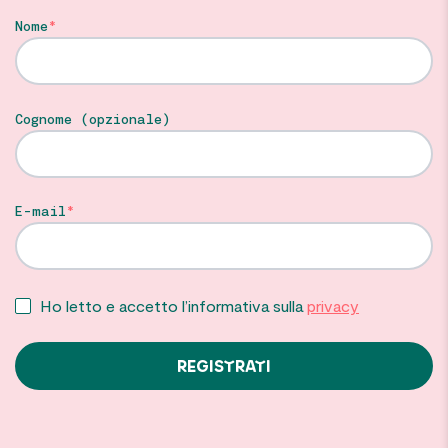
Nome
Cognome (opzionale)
E-mail
Ho letto e accetto l’informativa sulla
privacy