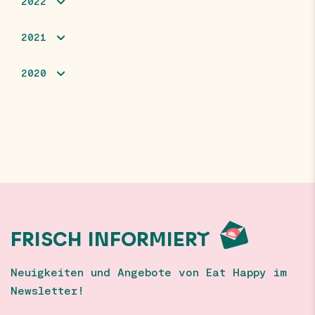
2022
2021
2020
FRISCH INFORMIERT
Neuigkeiten und Angebote von Eat Happy im
Newsletter!