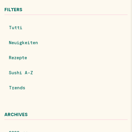
FILTERS
Tutti
Neuigkeiten
Rezepte
Sushi A-Z
Trends
ARCHIVES