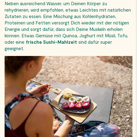
Neben ausreichend Wasser, um Deinen Körper zu
rehydrieren, wird empfohlen, etwas Leichtes mit natürlichen
Zutaten zu essen. Eine Mischung aus Kohlenhydraten,
Proteinen und Fetten versorgt Dich wieder mit der nötigen
Energie und sorgt dafür, dass sich Deine Muskeln erholen
können. Etwas Gemüse mit Quinoa, Joghurt mit Müsli, Tofu,
oder eine
frische Sushi-Mahlzeit
sind dafür super
geeignet.