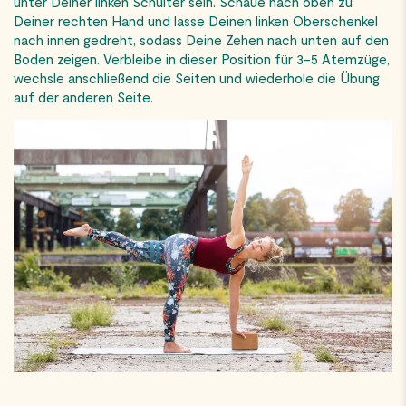
unter Deiner linken Schulter sein. Schaue nach oben zu
Deiner rechten Hand und lasse Deinen linken Oberschenkel
nach innen gedreht, sodass Deine Zehen nach unten auf den
Boden zeigen. Verbleibe in dieser Position für 3-5 Atemzüge,
wechsle anschließend die Seiten und wiederhole die Übung
auf der anderen Seite.