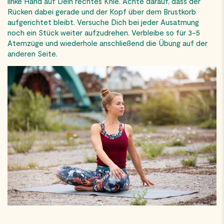
linke Hand auf Dein rechtes Knie. Achte darauf, dass der
Rücken dabei gerade und der Kopf über dem Brustkorb
aufgerichtet bleibt. Versuche Dich bei jeder Ausatmung
noch ein Stück weiter aufzudrehen. Verbleibe so für 3-5
Atemzüge und wiederhole anschließend die Übung auf der
anderen Seite.