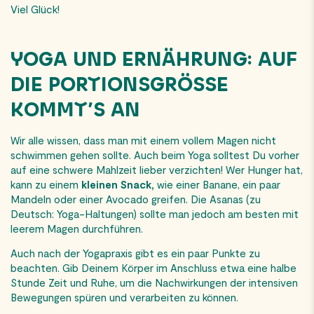
Viel Glück!
YOGA UND ERNÄHRUNG: AUF
DIE PORTIONSGRÖSSE K
OMMT’S AN
Wir alle wissen, dass man mit einem vollem Magen nicht
schwimmen gehen sollte. Auch beim Yoga solltest Du vorher
auf eine schwere Mahlzeit lieber verzichten! Wer Hunger hat,
kann zu einem
kleinen Snack,
wie einer Banane, ein paar
Mandeln oder einer Avocado greifen. Die Asanas (zu
Deutsch: Yoga-Haltungen) sollte man jedoch am besten mit
leerem Magen durchführen.
Auch nach der Yogapraxis gibt es ein paar Punkte zu
beachten. Gib Deinem Körper im Anschluss etwa eine halbe
Stunde Zeit und Ruhe, um die Nachwirkungen der intensiven
Bewegungen spüren und verarbeiten zu können.