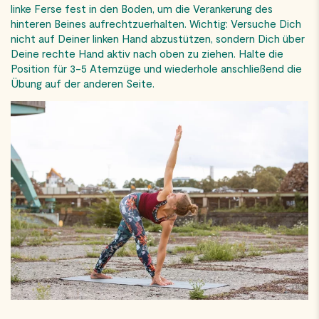
linke Ferse fest in den Boden, um die Verankerung des
hinteren Beines aufrechtzuerhalten. Wichtig: Versuche Dich
nicht auf Deiner linken Hand abzustützen, sondern Dich über
Deine rechte Hand aktiv nach oben zu ziehen. Halte die
Position für 3-5 Atemzüge und wiederhole anschließend die
Übung auf der anderen Seite.