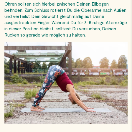
Ohren sollten sich hierbei zwischen Deinen Ellbogen
befinden. Zum Schluss rotierst Du die Oberarme nach Außen
und verteilst Dein Gewicht gleichmäßig auf Deine
ausgestreckten Finger. Während Du für 3-5 ruhige Atemzüge
in dieser Position bleibst, solltest Du versuchen, Deinen
Rücken so gerade wie möglich zu halten.