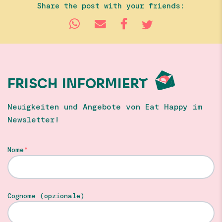
Share the post with your friends:
FRISCH INFORMIERT
Neuigkeiten und Angebote von Eat Happy im
Newsletter!
Nome
Cognome (opzionale)