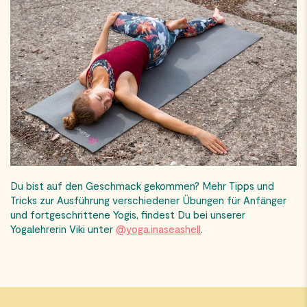
Du bist auf den Geschmack gekommen? Mehr Tipps und
Tricks zur Ausführung verschiedener Übungen für Anfänger
und
fortgeschrittene
Yogis, findest Du bei unserer
Yogalehrerin Viki unter
@yoga.
inaseashell
.