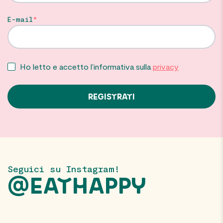
E-mail
Ho letto e accetto l’informativa sulla
privacy
Seguici su Instagram!
@EATHAPPY