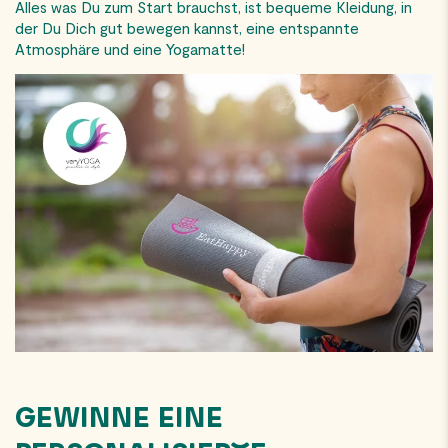
Alles was Du zum Start brauchst, ist bequeme Kleidung, in
der Du Dich gut bewegen kannst, eine entspannte
Atmosphäre und eine Yogamatte!
GEWINNE EINE