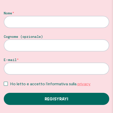
Nome
Cognome (opzionale)
E-mail
Ho letto e accetto l’informativa sulla
privacy