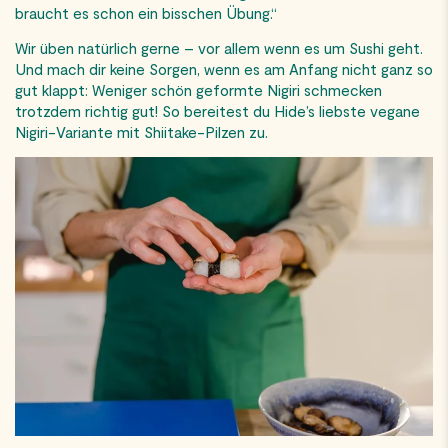
braucht es schon ein bisschen Übung.“
Wir üben natürlich gerne – vor allem wenn es um Sushi geht.
Und mach dir keine Sorgen, wenn es am Anfang nicht ganz so
gut klappt: Weniger schön geformte Nigiri schmecken
trotzdem richtig gut! So bereitest du Hide’s liebste vegane
Nigiri-Variante mit Shiitake-Pilzen zu.