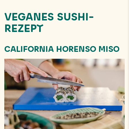
VEGANES SUSHI-
REZEPT
CALIFORNIA HORENSO MISO