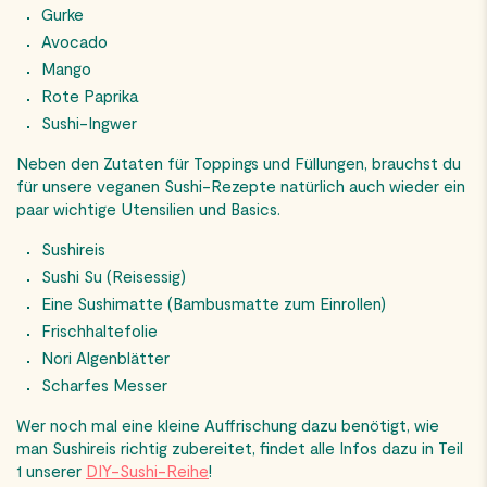
Gurke
Avocado
Mango
Rote Paprika
Sushi-Ingwer
Neben den Zutaten für Toppings und Füllungen, brauchst du
für unsere veganen Sushi-Rezepte natürlich auch wieder ein
paar wichtige Utensilien und Basics.
Sushireis
Sushi Su (Reisessig)
Eine Sushimatte (Bambusmatte zum Einrollen)
Frischhaltefolie
Nori Algenblätter
Scharfes Messer
Wer noch mal eine kleine Auffrischung dazu benötigt, wie
man Sushireis richtig zubereitet, findet alle Infos dazu in Teil
1 unserer
DIY-Sushi-Reihe
!