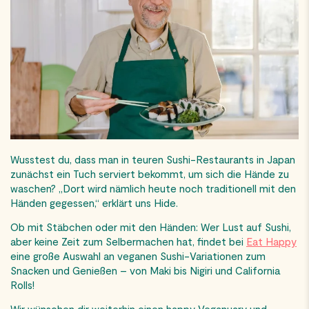
Wusstest du, dass man in teuren Sushi-Restaurants in Japan
zunächst ein Tuch serviert bekommt, um sich die Hände zu
waschen? „Dort wird nämlich heute noch traditionell mit den
Händen gegessen,“ erklärt uns Hide.
Ob mit Stäbchen oder mit den Händen: Wer Lust auf Sushi,
aber keine Zeit zum Selbermachen hat, findet bei
Eat Happy
eine große Auswahl an veganen Sushi-Variationen zum
Snacken und Genießen – von Maki bis Nigiri und California
Rolls!