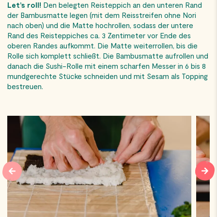
Let’s roll!
Den belegten Reisteppich an den unteren Rand
der Bambusmatte legen (mit dem Reisstreifen ohne Nori
nach oben) und die Matte hochrollen, sodass der untere
Rand des Reisteppiches ca. 3 Zentimeter vor Ende des
oberen Randes aufkommt. Die Matte weiterrollen, bis die
Rolle sich komplett schließt. Die Bambusmatte aufrollen und
danach die Sushi-Rolle mit einem scharfen Messer in 6 bis 8
mundgerechte Stücke schneiden und mit Sesam als Topping
bestreuen.