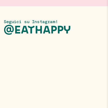
Seguici su Instagram!
@EATHAPPY