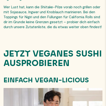
Wer Lust hat, kann die Shiitake-Pilze vorab noch grillen oder
mit Sojasauce, Ingwer und Knoblauch marinieren. Bei den
Toppings für Nigiri und den Füllungen für California Rolls sind
dir im Grunde keine Grenzen gesetzt – probier dich einfach
durch unsere Zutatenliste, die du etwas weiter oben findest!
JETZT VEGANES SUSHI
AUSPROBIEREN
EINFACH VEGAN-LICIOUS