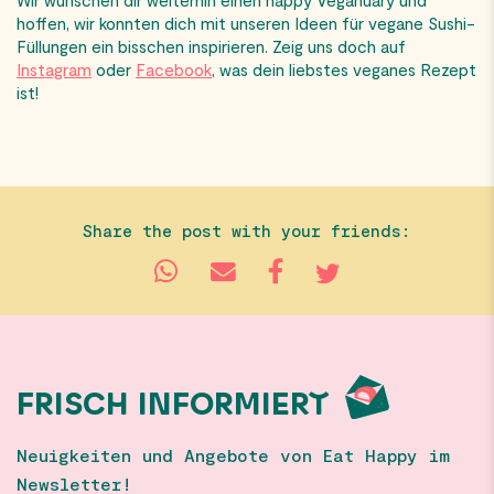
Wir wünschen dir weiterhin einen happy Veganuary und
hoffen, wir konnten dich mit unseren Ideen für vegane Sushi-
Füllungen ein bisschen inspirieren. Zeig uns doch auf
Instagram
oder
Facebook
, was dein liebstes veganes Rezept
ist!
Share the post with your friends:
FRISCH INFORMIERT
Neuigkeiten und Angebote von Eat Happy im
Newsletter!