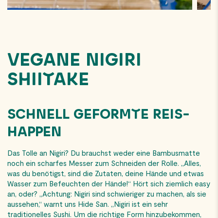
VEGANE NIGIRI
SHIITAKE
SCHNELL GEFORMTE REIS-
HAPPEN
Das Tolle an Nigiri? Du brauchst weder eine Bambusmatte
noch ein scharfes Messer zum Schneiden der Rolle. „Alles,
was du benötigst, sind die Zutaten, deine Hände und etwas
Wasser zum Befeuchten der Hände!“ Hört sich ziemlich easy
an, oder? „Achtung: Nigiri sind schwieriger zu machen, als sie
aussehen,“ warnt uns Hide San. „Nigiri ist ein sehr
traditionelles Sushi. Um die richtige Form hinzubekommen,