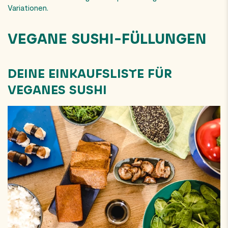
Variationen.
VEGANE SUSHI-FÜLLUNGEN
DEINE EINKAUFSLISTE FÜR
VEGANES SUSHI