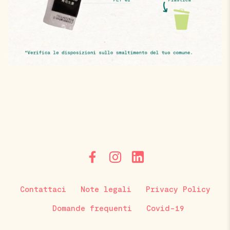
Contattaci
Note legali
Privacy Policy
Domande frequenti
Covid-19