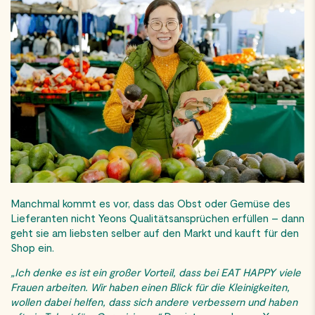
Manchmal kommt es vor, dass das Obst oder Gemüse des
Lieferanten nicht Yeons Qualitätsansprüchen erfüllen – dann
geht sie am liebsten selber auf den Markt und kauft für den
Shop ein.
„Ich denke es ist ein großer Vorteil, dass bei EAT HAPPY viele
Frauen arbeiten. Wir haben einen Blick für die Kleinigkeiten,
wollen dabei helfen, dass sich andere verbessern und haben