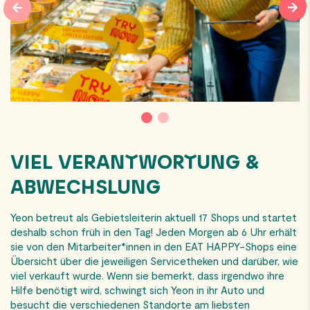
VIEL VERANTWORTUNG &
ABWECHSLUNG
Yeon betreut als Gebietsleiterin aktuell 17 Shops und startet
deshalb schon früh in den Tag! Jeden Morgen ab 6 Uhr erhält
sie von den Mitarbeiter*innen in den EAT HAPPY-Shops eine
Übersicht über die jeweiligen Servicetheken und darüber, wie
viel verkauft wurde. Wenn sie bemerkt, dass irgendwo ihre
Hilfe benötigt wird, schwingt sich Yeon in ihr Auto und
besucht die verschiedenen Standorte am liebsten