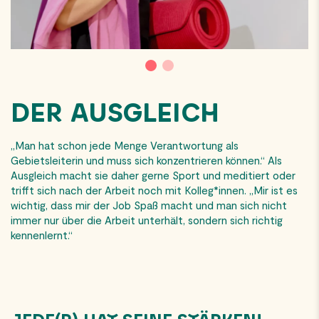
DER AUSGLEICH
„Man hat schon jede Menge Verantwortung als
Gebietsleiterin und muss sich konzentrieren können.“ Als
Ausgleich macht sie daher gerne Sport und meditiert oder
trifft sich nach der Arbeit noch mit Kolleg*innen. „Mir ist es
wichtig, dass mir der Job Spaß macht und man sich nicht
immer nur über die Arbeit unterhält, sondern sich richtig
kennenlernt.“