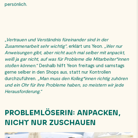
persönlich.
„Vertrauen und Verständnis füreinander sind in der
Zusammenarbeit sehr wichtig“
, erklärt uns Yeon.
„Wer nur
Anweisungen gibt, aber nicht auch mal selber mit anpackt,
weiß ja gar nicht, auf was für Probleme die Mitarbeiter*innen
stoßen können.“
Deshalb hilft Yeon freitags und samstags
gerne selber in den Shops aus, statt nur Kontrollen
durchzuführen.
„Man muss den Kolleg*innen richtig zuhören
und ein Ohr für ihre Probleme haben, so meistern wir jede
Herausforderung.“
PROBLEMLÖSERIN: ANPACKEN,
NICHT NUR ZUSCHAUEN