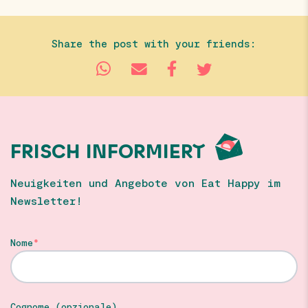
Share the post with your friends:
FRISCH INFORMIERT
Neuigkeiten und Angebote von Eat Happy im
Newsletter!
Nome
Cognome (opzionale)