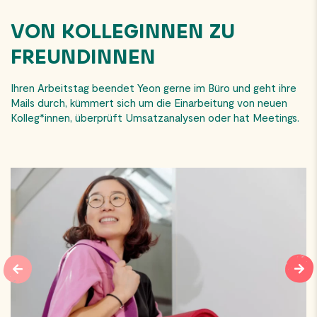
VON KOLLEGINNEN ZU
FREUNDINNEN
Ihren Arbeitstag beendet Yeon gerne im Büro und geht ihre
Mails durch, kümmert sich um die Einarbeitung von neuen
Kolleg*innen, überprüft Umsatzanalysen oder hat Meetings.