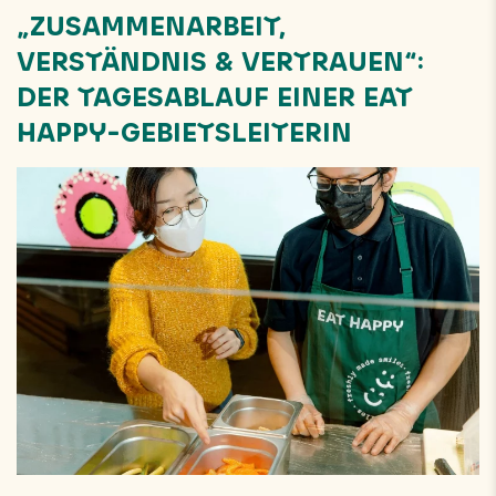
„ZUSAMMENARBEIT,
VERSTÄNDNIS & VERTRAUEN“:
DER TAGESABLAUF EINER EAT
HAPPY-GEBIETSLEITERIN