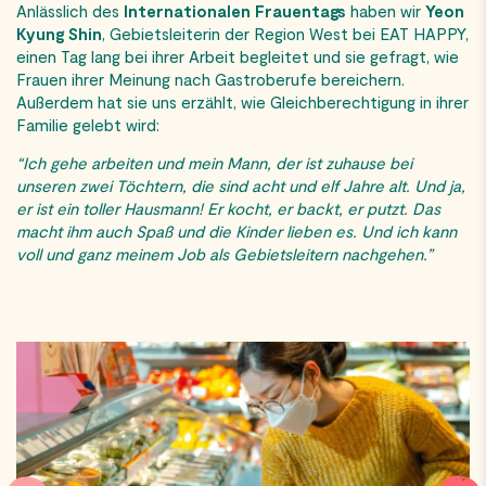
Anlässlich des
Internationalen Frauentags
haben wir
Yeon
Kyung Shin
, Gebietsleiterin der Region West bei EAT HAPPY,
einen Tag lang bei ihrer Arbeit begleitet und sie gefragt, wie
Frauen ihrer Meinung nach Gastroberufe bereichern.
Außerdem hat sie uns erzählt, wie Gleichberechtigung in ihrer
Familie gelebt wird:
“Ich gehe arbeiten und mein Mann, der ist zuhause bei
unseren zwei Töchtern, die sind acht und elf Jahre alt. Und ja,
er ist ein toller Hausmann! Er kocht, er backt, er putzt. Das
macht ihm auch Spaß und die Kinder lieben es. Und ich kann
voll und ganz meinem Job als Gebietsleitern nachgehen.”