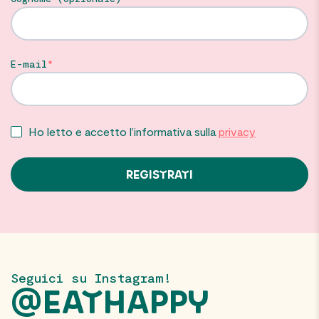
E-mail
Ho letto e accetto l’informativa sulla
privacy
Seguici su Instagram!
@EATHAPPY