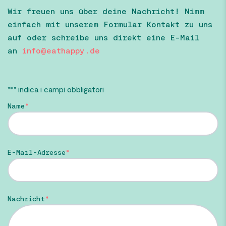
Wir freuen uns über deine Nachricht! Nimm
einfach mit unserem Formular Kontakt zu uns
auf oder schreibe uns direkt eine E-Mail
an
info@eathappy.de
"
*
" indica i campi obbligatori
Name
E-Mail-Adresse
Nachricht