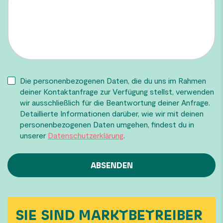
Die personenbezogenen Daten, die du uns im Rahmen
deiner Kontaktanfrage zur Verfügung stellst, verwenden
wir ausschließlich für die Beantwortung deiner Anfrage.
Detaillierte Informationen darüber, wie wir mit deinen
personenbezogenen Daten umgehen, findest du in
unserer
Datenschutzerklärung
.
SIE SIND MARKTBETREIBER