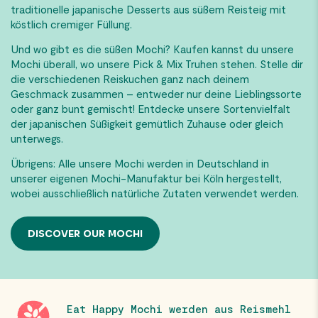
traditionelle japanische Desserts aus süßem Reisteig mit
köstlich cremiger Füllung.
Und wo gibt es die süßen Mochi? Kaufen kannst du unsere
Mochi überall, wo unsere Pick & Mix Truhen stehen. Stelle dir
die verschiedenen Reiskuchen ganz nach deinem
Geschmack zusammen – entweder nur deine Lieblingssorte
oder ganz bunt gemischt! Entdecke unsere Sortenvielfalt
der japanischen Süßigkeit gemütlich Zuhause oder gleich
unterwegs.
Übrigens: Alle unsere Mochi werden in Deutschland in
unserer eigenen Mochi-Manufaktur bei Köln hergestellt,
wobei ausschließlich natürliche Zutaten verwendet werden.
DISCOVER OUR MOCHI
Eat Happy Mochi werden aus Reismehl