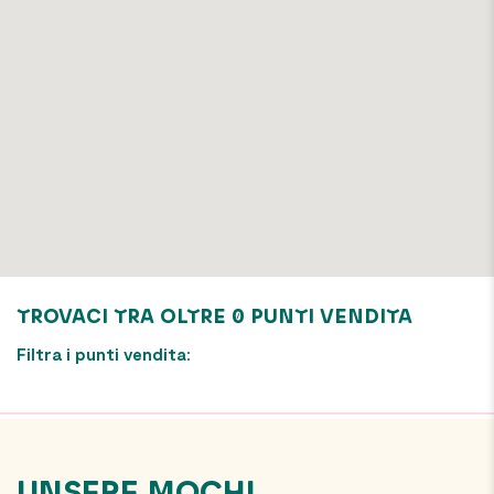
TROVACI TRA OLTRE
0
PUNTI VENDITA
Filtra i punti vendita: