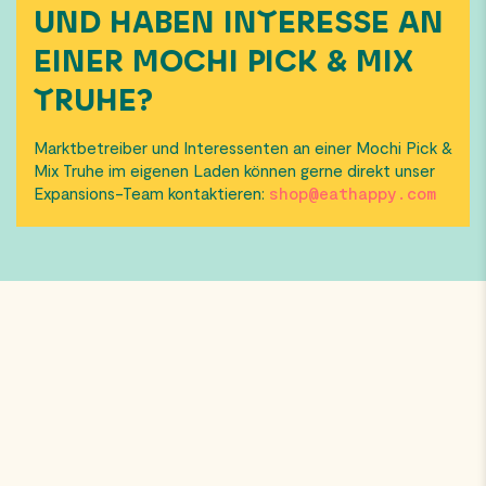
UND HABEN INTERESSE AN
EINER MOCHI PICK & MIX
TRUHE?
Marktbetreiber und Interessenten an einer Mochi Pick &
Mix Truhe im eigenen Laden können gerne direkt unser
Expansions-Team kontaktieren:
shop@eathappy.com