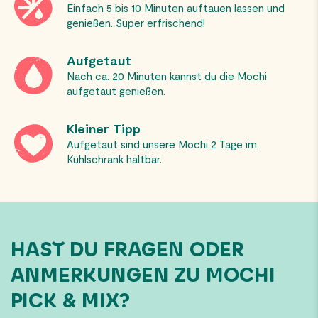
Einfach 5 bis 10 Minuten auftauen lassen und
genießen. Super erfrischend!
Aufgetaut
Nach ca. 20 Minuten kannst du die Mochi
aufgetaut genießen.
Kleiner Tipp
Aufgetaut sind unsere Mochi 2 Tage im
Kühlschrank haltbar.
HAST DU FRAGEN ODER
ANMERKUNGEN ZU MOCHI
PICK & MIX?