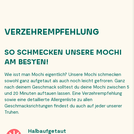
VERZEHREMPFEHLUNG
SO SCHMECKEN UNSERE MOCHI
AM BESTEN!
Wie isst man Mochi eigentlich? Unsere Mochi schmecken
sowohl ganz aufgetaut als auch noch leicht gefroren. Ganz
nach deinem Geschmack solltest du deine Mochi zwischen 5
und 20 Minuten auftauen lassen. Eine Verzehrempfehlung
sowie eine detaillierte Allergenliste zu allen
Geschmacksrichtungen findest du auch auf jeder unserer
Truhen.
Halbaufgetaut