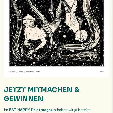
JETZT MITMACHEN &
GEWINNEN
Im
EAT HAPPY Printmagazin
haben wir ja bereits