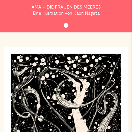
AMA – DIE FRAUEN DES MEERES
Eine Illustration von Kaori Nagata