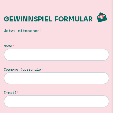
GEWINNSPIEL FORMULAR
Jetzt mitmachen!
Nome
Cognome (opzionale)
E-mail